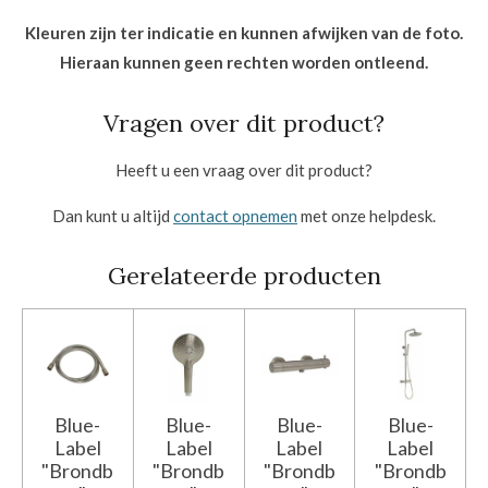
Kleuren zijn ter indicatie en kunnen afwijken van de foto.
Hieraan kunnen geen rechten worden ontleend.
Vragen over dit product?
Heeft u een vraag over dit product?
Dan kunt u altijd
contact opnemen
met onze helpdesk.
Gerelateerde producten
Blue-
Blue-
Blue-
Blue-
Label
Label
Label
Label
"Brondb
"Brondb
"Brondb
"Brondb