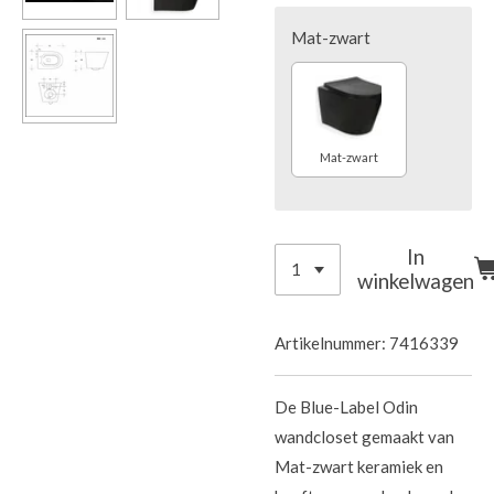
Mat-zwart
Mat-zwart
In
winkelwagen
Artikelnummer:
7416339
De Blue-Label Odin
wandcloset gemaakt van
Mat-zwart keramiek en