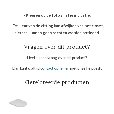
- Kleuren op de foto zijn ter indicatie.
- De kleur van de zitting kan afwijken van het closet,
hieraan kunnen geen rechten worden ontleend.
Vragen over dit product?
Heeft u een vraag over dit product?
Dan kunt u altijd
contact opnemen
met onze helpdesk.
Gerelateerde producten