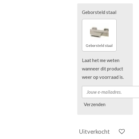
Geborsteld staal
Geborsteld staal
Laat het me weten
wanneer dit product
weer op voorraad is.
Verzenden
Uitverkocht