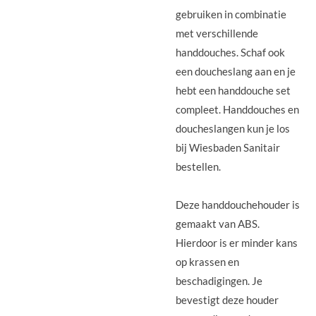
gebruiken in combinatie
met verschillende
handdouches. Schaf ook
een doucheslang aan en je
hebt een handdouche set
compleet. Handdouches en
doucheslangen kun je los
bij Wiesbaden Sanitair
bestellen.
Deze handdouchehouder is
gemaakt van ABS.
Hierdoor is er minder kans
op krassen en
beschadigingen. Je
bevestigt deze houder