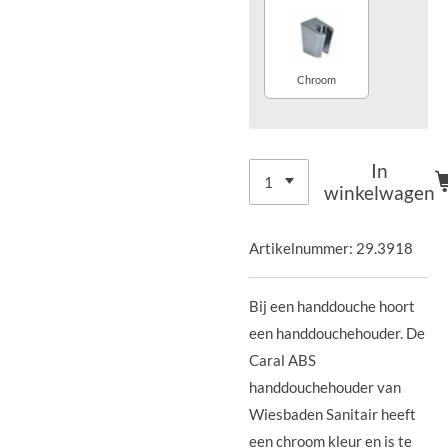
Chroom
In
winkelwagen
Artikelnummer:
29.3918
Bij een handdouche hoort
een handdouchehouder. De
Caral ABS
handdouchehouder van
Wiesbaden Sanitair heeft
een chroom kleur en is te