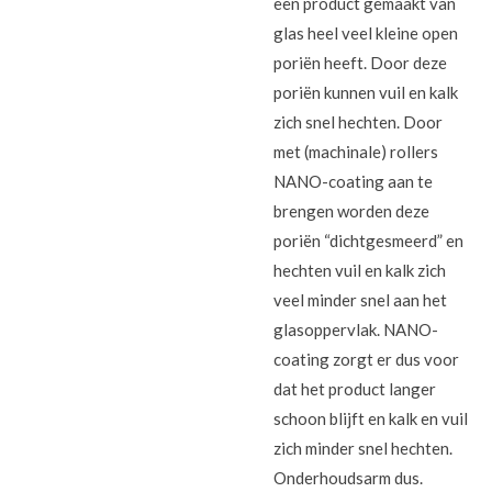
een product gemaakt van
glas heel veel kleine open
poriën heeft. Door deze
poriën kunnen vuil en kalk
zich snel hechten. Door
met (machinale) rollers
NANO-coating aan te
brengen worden deze
poriën “dichtgesmeerd” en
hechten vuil en kalk zich
veel minder snel aan het
glasoppervlak. NANO-
coating zorgt er dus voor
dat het product langer
schoon blijft en kalk en vuil
zich minder snel hechten.
Onderhoudsarm dus.