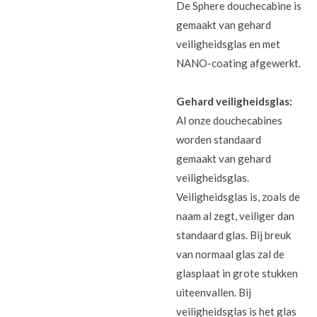
De Sphere douchecabine is
gemaakt van gehard
veiligheidsglas en met
NANO-coating afgewerkt.
Gehard veiligheidsglas:
Al onze douchecabines
worden standaard
gemaakt van gehard
veiligheidsglas.
Veiligheidsglas is, zoals de
naam al zegt, veiliger dan
standaard glas. Bij breuk
van normaal glas zal de
glasplaat in grote stukken
uiteenvallen. Bij
veiligheidsglas is het glas