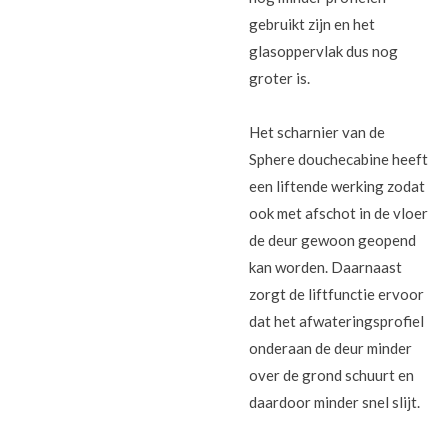
gebruikt zijn en het
glasoppervlak dus nog
groter is.
Het scharnier van de
Sphere douchecabine heeft
een liftende werking zodat
ook met afschot in de vloer
de deur gewoon geopend
kan worden. Daarnaast
zorgt de liftfunctie ervoor
dat het afwateringsprofiel
onderaan de deur minder
over de grond schuurt en
daardoor minder snel slijt.