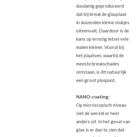
dusdanig geproduceerd
dat bij breuk de glasplaat
in duizenden kleine stukjes
uiteenvalt. Daardoor is de
kans op ernstig letsel vele
malen kleiner. Vooral bij
het plaatsen, waarbij de
meeste breukschades
ontstaan, is dit natuurlijk
een groot pluspunt.
NANO-coating:
Op microscopisch niveau
ziet de wereld er heel
anders uit. In het geval van
glas is er dan te zien dat