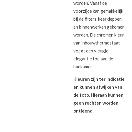
worden. Vanaf de
voorzijde kan gemakkelijk
bij de filters, keerkleppen
en binnenwerken gekomen
worden. De chromen kleur
van inbouwthermostaat
voegt een vleugje
elegantie toe aan de
badkamer.
Kleuren zijn ter indicatie
en kunnen afwijken van
de foto. Hieraan kunnen
geen rechten worden
ontleend.