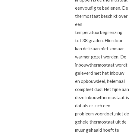
eenvoudig te bedienen. De
thermostaat beschikt over
een
temperatuurbegrenzing
tot 38 graden. Hierdoor
kan de kraan niet zomaar
warmer gezet worden. De
inbouwthermostaat wordt
geleverd met het inbouw
en opbouwdeel, helemaal
compleet dus! Het fijne aan
deze inbouwthermostaat is
dat als er zich een
probleem voordoet, niet de
gehele thermostaat uit de
muur gehaald hoeft te