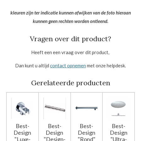
kleuren zijn ter indicatie kunnen afwijken van de foto hieraan
kunnen geen rechten worden ontleend.
Vragen over dit product?
Heeft een een vraag over dit product,
Dan kunt u altijd
contact opnemen
met onze helpdesk.
Gerelateerde producten
Best-
Best-
Best-
Best-
Design
Design
Design
Design
"Luxe-
"Design-
"Rond"
"Ultra-