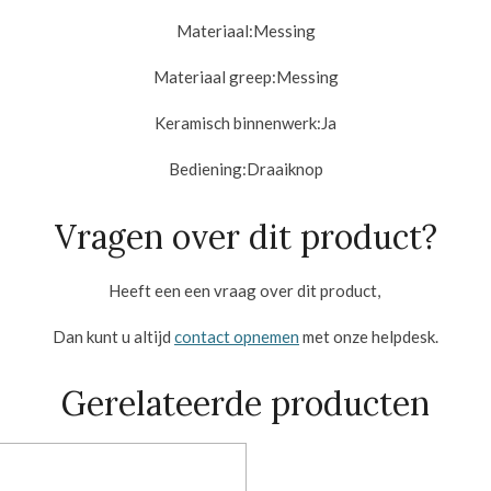
Materiaal:
Messing
Materiaal greep:
Messing
Keramisch binnenwerk:
Ja
Bediening:
Draaiknop
Vragen over dit product?
Heeft een een vraag over dit product,
Dan kunt u altijd
contact opnemen
met onze helpdesk.
Gerelateerde producten