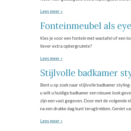
Lees meer »
Fonteinmeubel als eye
Kies je voor een fontein met wastafel of een lo
liever extra opbergruimte?
Lees meer »
Stijlvolle badkamer st
Bent u op zoek naar stijlvolle badkamer styling
u wilt u huidige badkamer een nieuwe look geve
zijn een vast gegeven. Door met de volgende el
na een drukke dag kunt terugtrekken. Geniet van
Lees meer »