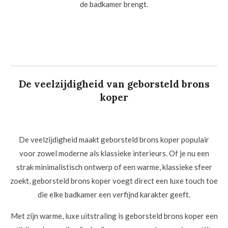
de badkamer brengt.
De veelzijdigheid van geborsteld brons
koper
De veelzijdigheid maakt geborsteld brons koper populair
voor zowel moderne als klassieke interieurs. Of je nu een
strak minimalistisch ontwerp of een warme, klassieke sfeer
zoekt, geborsteld brons koper voegt direct een luxe touch toe
die elke badkamer een verfijnd karakter geeft.
Met zijn warme, luxe uitstraling is geborsteld brons koper een