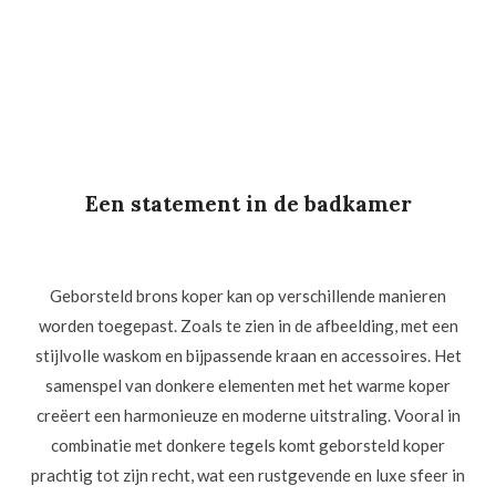
Een statement in de badkamer
Geborsteld brons koper kan op verschillende manieren
worden toegepast. Zoals te zien in de afbeelding, met een
stijlvolle waskom en bijpassende kraan en accessoires. Het
samenspel van donkere elementen met het warme koper
creëert een harmonieuze en moderne uitstraling. Vooral in
combinatie met donkere tegels komt geborsteld koper
prachtig tot zijn recht, wat een rustgevende en luxe sfeer in