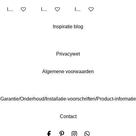
In winkelwagen
In winkelwagen
In winkelwagen
Inspiratie blog
Privacywet
Algemene voorwaarden
Garantie/Onderhoud/Installatie-voorschriften/Product-informatie
Contact