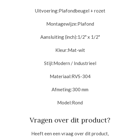
Uitvoering:
Plafondbeugel + rozet
Montagewijze:
Plafond
Aansluiting (inch):
1/2" x 1/2"
Kleur:
Mat-wit
Stijl:
Modern / Industrieel
Materiaal:
RVS-304
Afmeting:
300 mm
Model:
Rond
Vragen over dit product?
Heeft een een vraag over dit product,