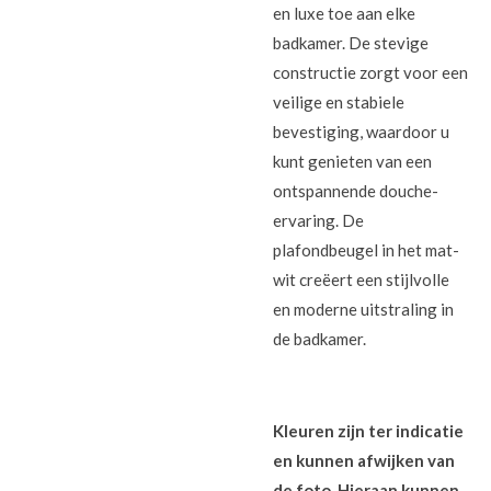
en luxe toe aan elke
badkamer. De stevige
constructie zorgt voor een
veilige en stabiele
bevestiging, waardoor u
kunt genieten van een
ontspannende douche-
ervaring. De
plafondbeugel in het mat-
wit creëert een stijlvolle
en moderne uitstraling in
de badkamer.
Kleuren zijn ter indicatie
en kunnen afwijken van
de foto. Hieraan kunnen