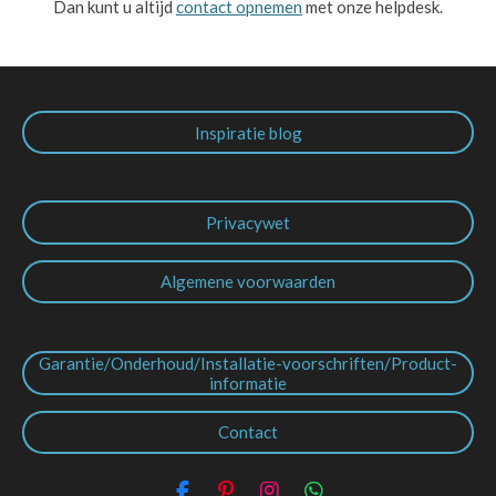
Dan kunt u altijd
contact opnemen
met onze helpdesk.
Inspiratie blog
Privacywet
Algemene voorwaarden
Garantie/Onderhoud/Installatie-voorschriften/Product-
informatie
Contact