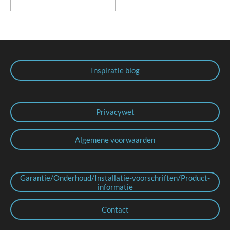
Inspiratie blog
Privacywet
Algemene voorwaarden
Garantie/Onderhoud/Installatie-voorschriften/Product-
informatie
Contact