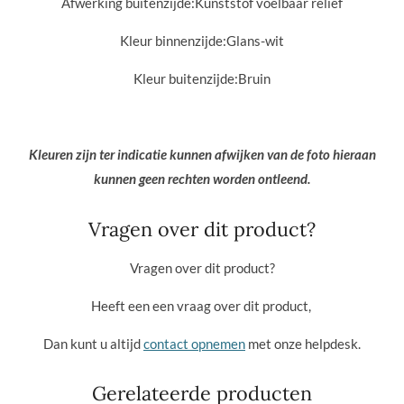
Afwerking buitenzijde:
Kunststof voelbaar reliëf
Kleur binnenzijde:
Glans-wit
Kleur buitenzijde:
Bruin
Kleuren zijn ter indicatie kunnen afwijken van de foto hieraan
kunnen geen rechten worden ontleend.
Vragen over dit product?
Vragen over dit product?
Heeft een een vraag over dit product,
Dan kunt u altijd
contact opnemen
met onze helpdesk.
Gerelateerde producten