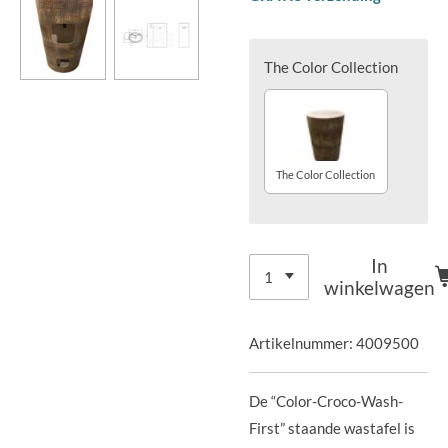
The Color Collection
The Color Collection
In
winkelwagen
Artikelnummer:
4009500
De “Color-Croco-Wash-
First” staande wastafel is