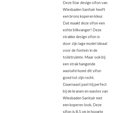
Deze Star design sifon van
Wiesbaden Sanitair heeft
een brons koperen kleur.
Dat maakt deze sifon een
echte blikvanger! Deze
strakke design sifon is
door zijn lage model ideaal
voor de fontein in de
toiletruimte. Maar ook bij
een strak hangende
wastafel komt dit sifon
goed tot zijn recht.
Daarnaast past hij perfect
bij de kranen en wastes van
Wiesbaden Sanitair met
een koperen look. Deze
sifon is 8,5 cm in hoogte