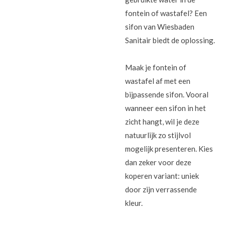
fontein of wastafel? Een
sifon van Wiesbaden
Sanitair biedt de oplossing.
Maak je fontein of
wastafel af met een
bijpassende sifon. Vooral
wanneer een sifon in het
zicht hangt, wil je deze
natuurlijk zo stijlvol
mogelijk presenteren. Kies
dan zeker voor deze
koperen variant: uniek
door zijn verrassende
kleur.