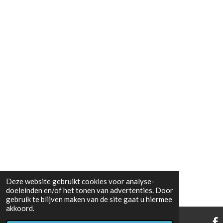
Deze website gebruikt cookies voor analyse-
doeleinden en/of het tonen van advertenties. Door
gebruik te blijven maken van de site gaat u hiermee
akkoord.