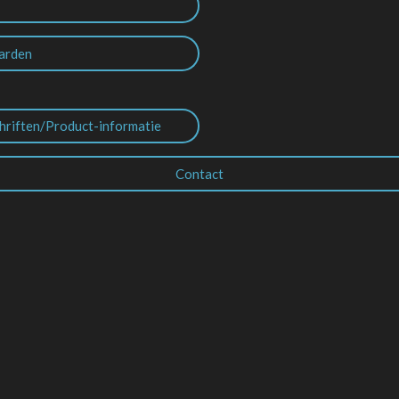
arden
hriften/Product-informatie
Contact