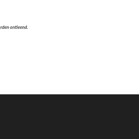
orden ontleend.