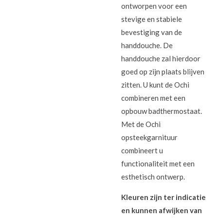
ontworpen voor een
stevige en stabiele
bevestiging van de
handdouche. De
handdouche zal hierdoor
goed op zijn plaats blijven
zitten. U kunt de Ochi
combineren met een
opbouw badthermostaat.
Met de Ochi
opsteekgarnituur
combineert u
functionaliteit met een
esthetisch ontwerp.
Kleuren zijn ter indicatie
en kunnen afwijken van