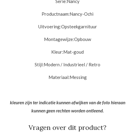
Serie:
Nancy
Productnaam:
Nancy-Ochi
Uitvoering:
Opsteekgarnituur
Montagewijze:
Opbouw
Kleur:
Mat-goud
Stijl:
Modern / Industrieel / Retro
Materiaal:
Messing
kleuren zijn ter indicatie kunnen afwijken van de foto hieraan
kunnen geen rechten worden ontleend.
Vragen over dit product?