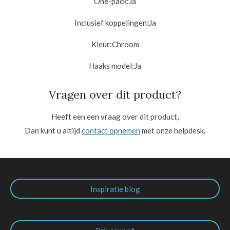
One-pack:
Ja
Inclusief koppelingen:
Ja
Kleur:
Chroom
Haaks model:
Ja
Vragen over dit product?
Heeft een een vraag over dit product,
Dan kunt u altijd
contact opnemen
met onze helpdesk.
Inspiratie blog