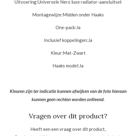
Uitvoering:
Universele Nero luxe radiator-aansluitset
Montagewijze:
Midden onder Haaks
One-pack:
Ja
Inclusief koppelingen:
Ja
Kleur:
Mat-Zwart
Haaks model:
Ja
Kleuren zijn ter indicatie kunnen afwijken van de foto hieraan
kunnen geen rechten worden ontleend.
Vragen over dit product?
Heeft een een vraag over dit product,