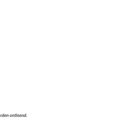
orden ontleend.