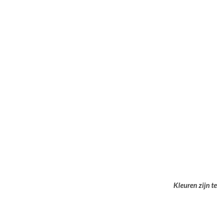
Kleuren zijn t