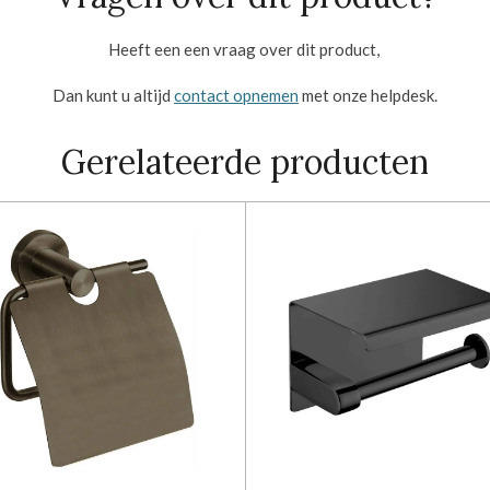
Heeft een een vraag over dit product,
Dan kunt u altijd
contact opnemen
met onze helpdesk.
Gerelateerde producten