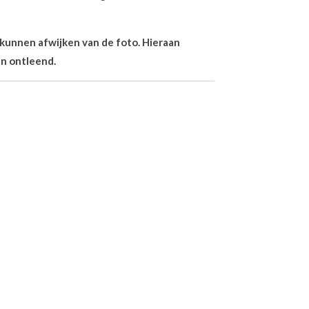
n kunnen afwijken van de foto. Hieraan
n ontleend.