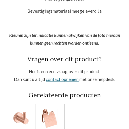
Bevestigingsmateriaal meegeleverd:
Ja
Kleuren zijn ter indicatie kunnen afwijken van de foto hieraan
kunnen geen rechten worden ontleend.
Vragen over dit product?
Heeft een een vraag over dit product,
Dan kunt u altijd
contact opnemen
met onze helpdesk.
Gerelateerde producten