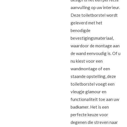
aanvulling op uw interieur.
Deze toiletborstel wordt
geleverd met het
benodigde
bevestigingsmateriaal,
waardoor de montage aan
de wand eenvoudig is. Of u
nu kiest voor een
wandmontage of een
staande opstelling, deze
toiletborstel voegt een
vleugje glamour en
functionaliteit toe aan uw
badkamer. Het is een
perfecte keuze voor
degenen die streven naar