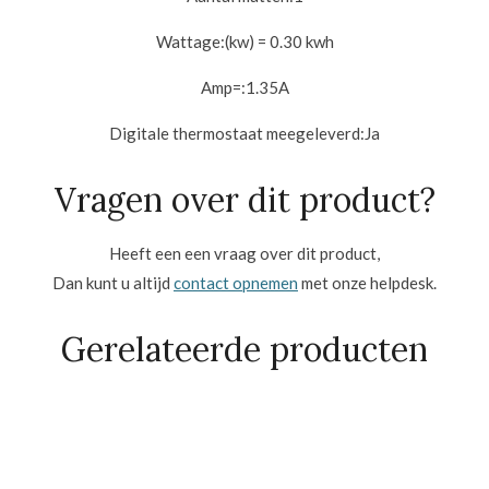
Wattage:
(kw) = 0.30 kwh
Amp=:
1.35A
Digitale thermostaat meegeleverd:
Ja
Vragen over dit product?
Heeft een een vraag over dit product,
Dan kunt u altijd
contact opnemen
met onze helpdesk.
Gerelateerde producten