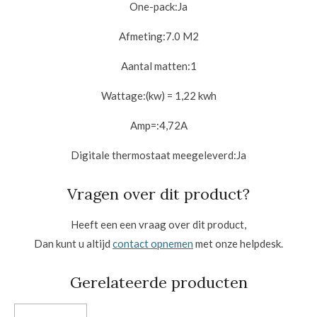
One-pack:
Ja
Afmeting:
7.0 M2
Aantal matten:
1
Wattage:
(kw) = 1,22 kwh
Amp=:
4,72A
Digitale thermostaat meegeleverd:
Ja
Vragen over dit product?
Heeft een een vraag over dit product,
Dan kunt u altijd
contact opnemen
met onze helpdesk.
Gerelateerde producten