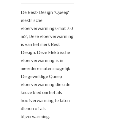
De Best-Design "Queep"
elektrische
vloerverwarmings-mat 7.0
m2, Deze vloerverwarming
is van het merk Best
Design. Deze Elektrische
vloerverwarming is in
meerdere maten mogelijk
De geweldige Queep
vloerverwarming die u de
keuze bied om het als
hoofverwarming te laten
dienen of als
bijverwarming.