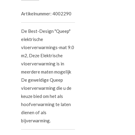
Artikelnummer:
4002290
De Best-Design "Queep"
elektrische
vloerverwarmings-mat 9.0
m2, Deze Elektrische
vloerverwarming is in
meerdere maten mogelijk
De geweldige Queep
vloerverwarming die u de
keuze bied om het als
hoofverwarming te laten
dienen of als
bijverwarming.