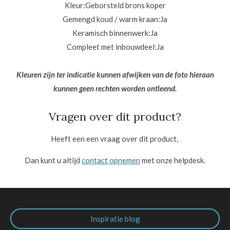
Kleur:Geborsteld brons koper
Gemengd koud / warm kraan:
Ja
Keramisch binnenwerk:
Ja
Compleet met inbouwdeel:Ja
Kleuren zijn ter indicatie kunnen afwijken van de foto hieraan
kunnen geen rechten worden ontleend.
Vragen over dit product?
Heeft een een vraag over dit product,
Dan kunt u altijd
contact opnemen
met onze helpdesk.
Inspiratie blog