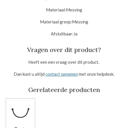
Materiaal:
Messing
Materiaal greep:
Messing
Afsluitbaar:
Ja
Vragen over dit product?
Heeft een een vraag over dit product,
Dan kunt u altijd
contact opnemen
met onze helpdesk.
Gerelateerde producten