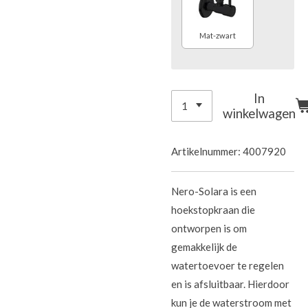
Mat-zwart
In
winkelwagen
Artikelnummer:
4007920
Nero-Solara is een
hoekstopkraan die
ontworpen is om
gemakkelijk de
watertoevoer te regelen
en is afsluitbaar. Hierdoor
kun je de waterstroom met