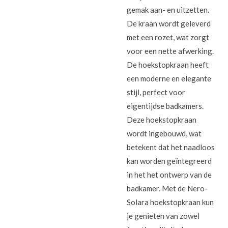
gemak aan- en uitzetten.
De kraan wordt geleverd
met een rozet, wat zorgt
voor een nette afwerking.
De hoekstopkraan heeft
een moderne en elegante
stijl, perfect voor
eigentijdse badkamers.
Deze hoekstopkraan
wordt ingebouwd, wat
betekent dat het naadloos
kan worden geïntegreerd
in het het ontwerp van de
badkamer. Met de Nero-
Solara hoekstopkraan kun
je genieten van zowel