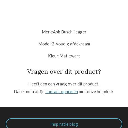
Merk:
Abb Busch-jeager
Model:2
-voudig afdekraam
Kleur:
Mat-zwart
Vragen over dit product?
Heeft een een vraag over dit product,
Dan kunt u altijd
contact opnemen
met onze helpdesk.
Inspiratie blog