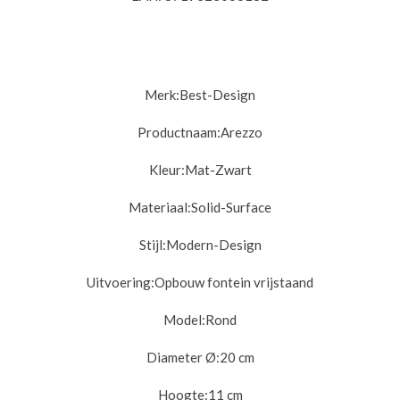
Merk:
Best-Design
Productnaam:
Arezzo
Kleur:
Mat-Zwart
Materiaal:
Solid-Surface
Stijl:
Modern-Design
Uitvoering:
Opbouw fontein vrijstaand
Model:
Rond
Diameter Ø:
20 cm
Hoogte:
11 cm