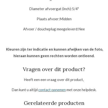
Diameter afvoergat (inch):
5/4"
Plaats afvoer:
Midden
Afvoer / doucheplug meegeleverd:
Nee
Kleuren zijn ter indicatie en kunnen afwijken van de foto,
hieraan kunnen geen rechten worden ontleend.
Vragen over dit product?
Heeft een een vraag over dit product,
Dan kunt u altijd
contact opnemen
met onze helpdesk.
Gerelateerde producten