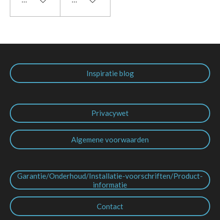
Inspiratie blog
Privacywet
Algemene voorwaarden
Garantie/Onderhoud/Installatie-voorschriften/Product-
informatie
Contact