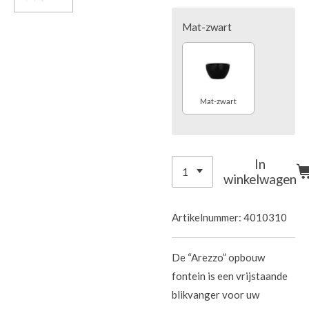
Mat-zwart
Mat-zwart
In
winkelwagen
Artikelnummer:
4010310
De “Arezzo” opbouw
fontein is een vrijstaande
blikvanger voor uw