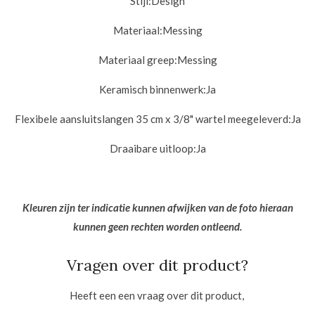
Stijl:
Design
Materiaal:
Messing
Materiaal greep:Messing
Keramisch binnenwerk:
Ja
Flexibele aansluitslangen 35 cm x 3/8" wartel meegeleverd:
Ja
Draaibare uitloop:
Ja
Kleuren zijn ter indicatie kunnen afwijken van de foto hieraan
kunnen geen rechten worden ontleend.
Vragen over dit product?
Heeft een een vraag over dit product,