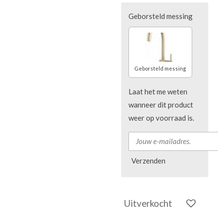
Geborsteld messing
Geborsteld messing
Laat het me weten
wanneer dit product
weer op voorraad is.
Verzenden
Uitverkocht