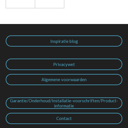
Inspiratie blog
Privacywet
Algemene voorwaarden
Garantie/Onderhoud/Installatie-voorschriften/Product-
informatie
Contact