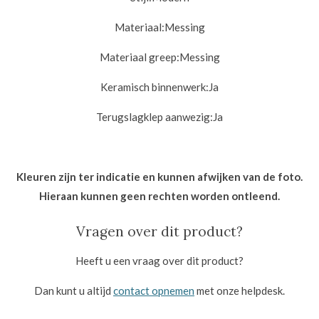
Materiaal:
Messing
Materiaal greep:
Messing
Keramisch binnenwerk:
Ja
Terugslagklep aanwezig:
Ja
Kleuren zijn ter indicatie en kunnen afwijken van de foto.
Hieraan kunnen geen rechten worden ontleend.
Vragen over dit product?
Heeft u een vraag over dit product?
Dan kunt u altijd
contact opnemen
met onze helpdesk.