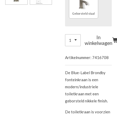
Geborsteld staal
In
winkelwagen
Artikelnummer:
7416708
De Blue-Label Brondby
fonteinkraan is een
modern/industriele
toiletkraan met een
geborsteld nikkele finish.
De toiletkraan is voorzien