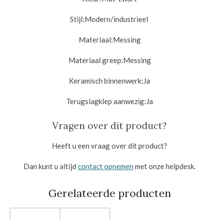
Stijl:
Modern/industrieel
Materiaal:
Messing
Materiaal greep:
Messing
Keramisch binnenwerk:
Ja
Terugslagklep aanwezig:
Ja
Vragen over dit product?
Heeft u een vraag over dit product?
Dan kunt u altijd
contact opnemen
met onze helpdesk.
Gerelateerde producten