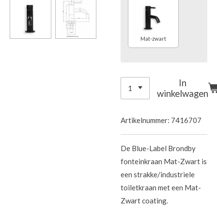
Mat-zwart
In
winkelwagen
Artikelnummer:
7416707
De Blue-Label Brondby
fonteinkraan Mat-Zwart is
een strakke/industriele
toiletkraan met een Mat-
Zwart coating.