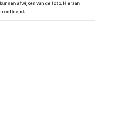
n kunnen afwijken van de foto. Hieraan
n ontleend.