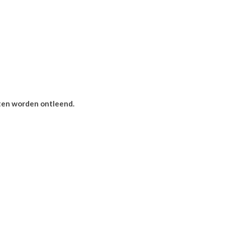
hten worden ontleend.