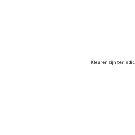
Kleuren zijn ter ind