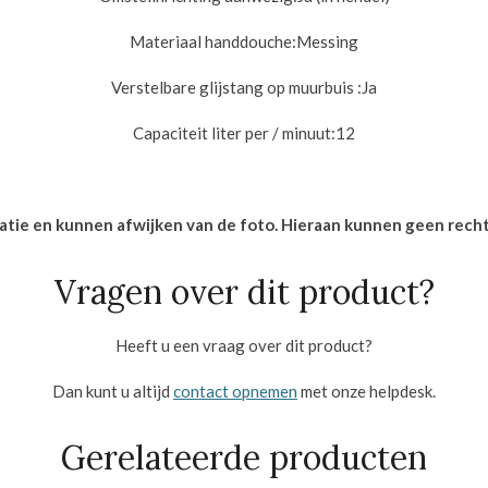
Materiaal handdouche:
Messing
Verstelbare glijstang op muurbuis :
Ja
Capaciteit liter per / minuut:
12
icatie en kunnen afwijken van de foto. Hieraan kunnen geen rec
Vragen over dit product?
Heeft u een vraag over dit product?
Dan kunt u altijd
contact opnemen
met onze helpdesk.
Gerelateerde producten