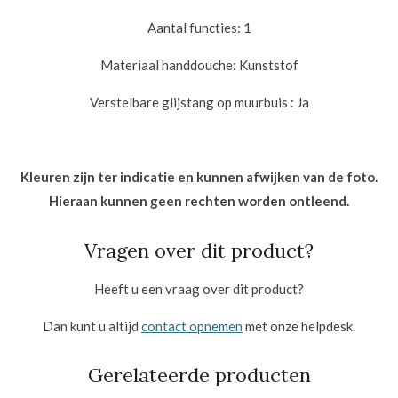
Aantal functies:
1
Materiaal handdouche:
Kunststof
Verstelbare glijstang op muurbuis :
Ja
Kleuren zijn ter indicatie en kunnen afwijken van de foto.
Hieraan kunnen geen rechten worden ontleend.
Vragen over dit product?
Heeft u een vraag over dit product?
Dan kunt u altijd
contact opnemen
met onze helpdesk.
Gerelateerde producten