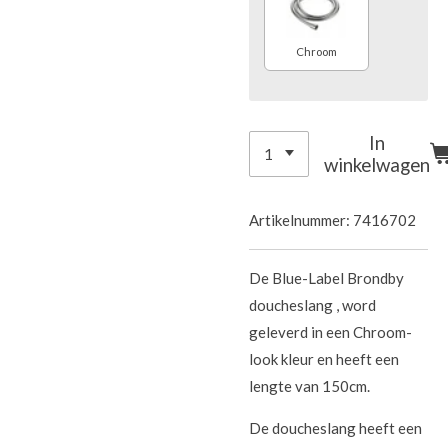
Chroom
In
winkelwagen
Artikelnummer:
7416702
De Blue-Label Brondby
doucheslang , word
geleverd in een Chroom-
look kleur en heeft een
lengte van 150cm.
De doucheslang heeft een