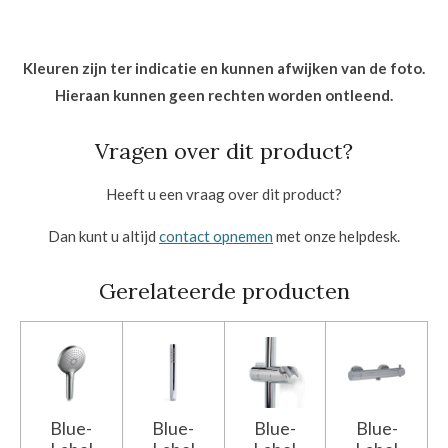
Kleuren zijn ter indicatie en kunnen afwijken van de foto.
Hieraan kunnen geen rechten worden ontleend.
Vragen over dit product?
Heeft u een vraag over dit product?
Dan kunt u altijd
contact opnemen
met onze helpdesk.
Gerelateerde producten
Blue-
Blue-
Blue-
Blue-