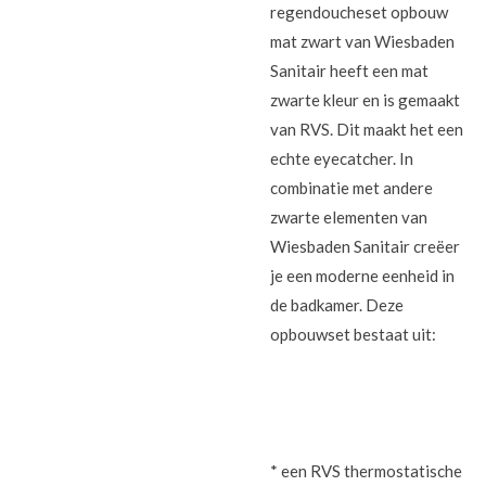
regendoucheset opbouw
mat zwart van Wiesbaden
Sanitair heeft een mat
zwarte kleur en is gemaakt
van RVS. Dit maakt het een
echte eyecatcher. In
combinatie met andere
zwarte elementen van
Wiesbaden Sanitair creëer
je een moderne eenheid in
de badkamer. Deze
opbouwset bestaat uit:
* een RVS thermostatische