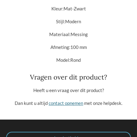
Kleur:
Mat-Zwart
Stijl:
Modern
Materiaal:
Messing
Afmeting:1
00 mm
Model:
Rond
Vragen over dit product?
Heeft u een vraag over dit product?
Dan kunt u altijd
contact opnemen
met onze helpdesk.