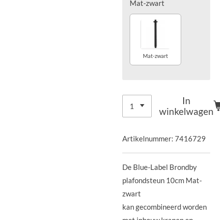
Mat-zwart
Mat-zwart
In
winkelwagen
Artikelnummer:
7416729
De Blue-Label Brondby
plafondsteun 10cm Mat-
zwart
kan gecombineerd worden