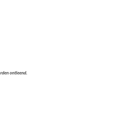
orden ontleend.