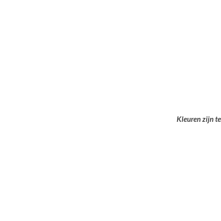
Kleuren zijn t