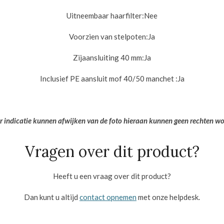
Uitneembaar haarfilter:Nee
Voorzien van stelpoten:
Ja
Zijaansluiting 40 mm:
Ja
Inclusief PE aansluit mof 40/50 manchet :
Ja
er indicatie kunnen afwijken van de foto hieraan kunnen geen rechten w
Vragen over dit product?
Heeft u een vraag over dit product?
Dan kunt u altijd
contact opnemen
met onze helpdesk.