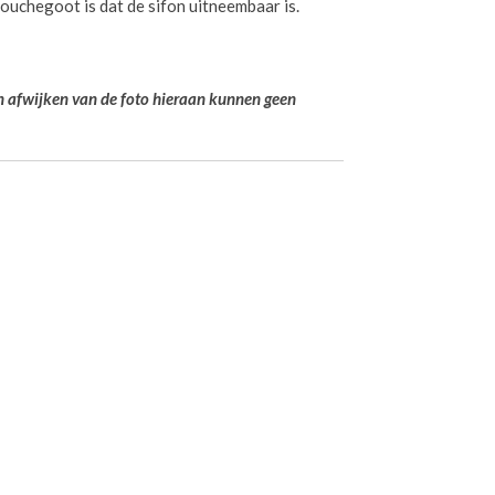
ouchegoot is dat de sifon uitneembaar is.
en afwijken van de foto hieraan kunnen geen