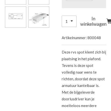
In
winkelwagen
Artikelnummer:
800048
Deze rvs spot klemt zich bij
plaatsing in het plafond.
Tevens is deze spot
volledig naar wens te
richten, doordat deze spot
armatuur kantelbaar is.
Met de bijgeleverde
doorlusdriver kun je
moeiteloos meerdere