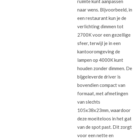
ruimte kunt aanpassen
naar wens. Bijvoorbeeld, in
een restaurant kun je de
verlichting dimmen tot
2700K voor een gezellige
sfeer, terwijl je in een
kantooromgeving de
lampen op 4000K kunt
houden zonder dimmen. De
bijgeleverde driver is
bovendien compact van
formaat, met afmetingen
van slechts
105x38x23mm, waardoor
deze moeiteloos in het gat
van de spot past. Dit zorgt
voor een nette en