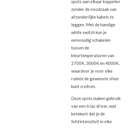
spots aan elkaar koppelen
zonder de noodzaak van
afzonderlijke kabels te
leggen. Met de handige
white switch kun je
eenvoudig schakelen
tussen de
kleurtemperaturen van
2700K, 3000K en 4000K,
waardoor je voor elke
ruimte de gewenste sfeer
kunt creëren.
Deze spots maken gebruik
van een triac driver, wat
betekent dat je de
lichtintensiteit in elke