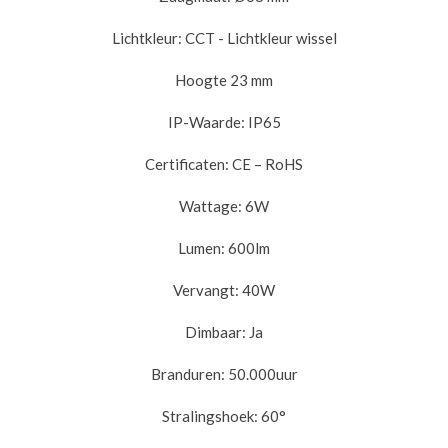
Lichtkleur: CCT - Lichtkleur wissel
Hoogte 23 mm
IP-Waarde: IP65
Certificaten: CE – RoHS
Wattage: 6W
Lumen: 600lm
Vervangt: 40W
Dimbaar: Ja
Branduren: 50.000uur
Stralingshoek: 60°