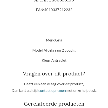
EAN:4010337212232
Merk:
Gira
Model:Afdekraam 2 voudig
Kleur:Antraciet
Vragen over dit product?
Heeft een een vraag over dit product,
Dan kunt u altijd
contact opnemen
met onze helpdesk.
Gerelateerde producten