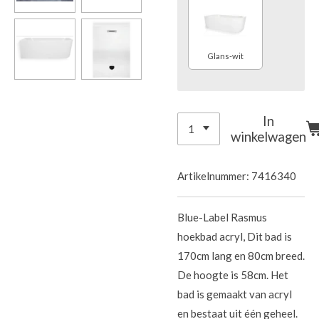
Glans-wit
In
winkelwagen
Artikelnummer:
7416340
Blue-Label Rasmus
hoekbad acryl, Dit bad is
170cm lang en 80cm breed.
De hoogte is 58cm. Het
bad is gemaakt van acryl
en bestaat uit één geheel.