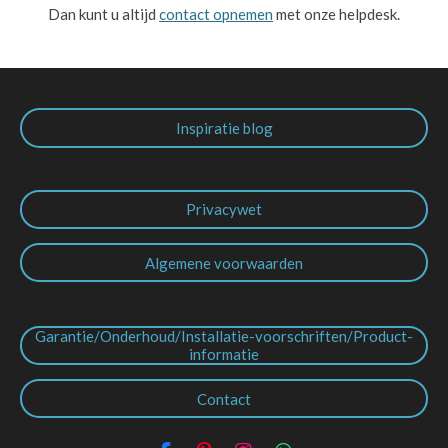
Dan kunt u altijd
contact opnemen
met onze helpdesk.
Inspiratie blog
Privacywet
Algemene voorwaarden
Garantie/Onderhoud/Installatie-voorschriften/Product-
informatie
Contact