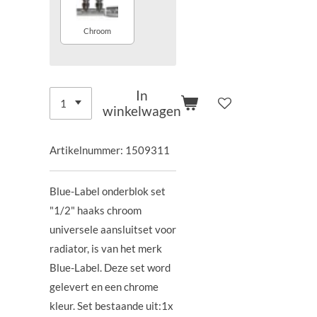
Chroom
In
winkelwagen
Artikelnummer:
1509311
Blue-Label onderblok set
"1/2" haaks chroom
universele aansluitset voor
radiator, is van het merk
Blue-Label. Deze set word
gelevert en een chrome
kleur. Set bestaande uit:1x