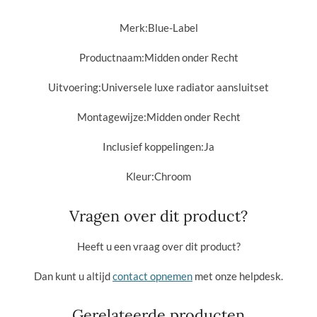
Merk:
Blue-Label
Productnaam:
Midden onder Recht
Uitvoering:
Universele luxe radiator aansluitset
Montagewijze:
Midden onder Recht
Inclusief koppelingen:
Ja
Kleur:
Chroom
Vragen over dit product?
Heeft u een vraag over dit product?
Dan kunt u altijd
contact opnemen
met onze helpdesk.
Gerelateerde producten