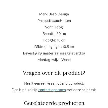
Merk:
Best-Design
Productnaam:
Holten
Vorm:
Toog
Breedte:
30 cm
Hoogte:
70 cm
Dikte spiegelglas :
0.5 cm
Bevestigingsmateriaal meegeleverd:
Ja
Montagewijze:
Wand
Vragen over dit product?
Heeft een een vraag over dit product,
Dan kunt u altijd
contact opnemen
met onze helpdesk.
Gerelateerde producten