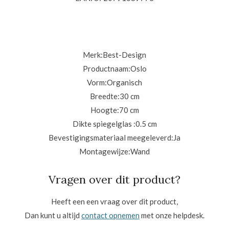
Merk:
Best-Design
Productnaam:
Oslo
Vorm:
Organisch
Breedte:
30 cm
Hoogte:
70 cm
Dikte spiegelglas :
0.5 cm
Bevestigingsmateriaal meegeleverd:
Ja
Montagewijze:
Wand
Vragen over dit product?
Heeft een een vraag over dit product,
Dan kunt u altijd
contact opnemen
met onze helpdesk.