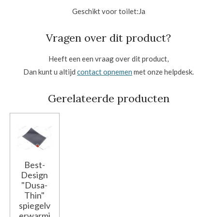
Geschikt voor toilet:
Ja
Vragen over dit product?
Heeft een een vraag over dit product,
Dan kunt u altijd
contact opnemen
met onze helpdesk.
Gerelateerde producten
Best-
Design
"Dusa-
Thin"
spiegelv
erwarmi