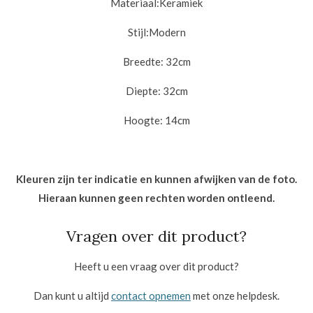
Materiaal:
Keramiek
Stijl:
Modern
Breedte: 32cm
Diepte: 32cm
Hoogte: 14cm
Kleuren zijn ter indicatie en kunnen afwijken van de foto.
Hieraan kunnen geen rechten worden ontleend.
Vragen over dit product?
Heeft u een vraag over dit product?
Dan kunt u altijd
contact opnemen
met onze helpdesk.