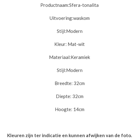
Productnaam:Sfera
-tonalita
Uitvoering:
waskom
Stijl:
Modern
Kleur: Mat-wit
Materiaal:
Keramiek
Stijl:
Modern
Breedte: 32cm
Diepte: 32cm
Hoogte: 14cm
Kleuren zijn ter indicatie en kunnen afwijken van de foto.