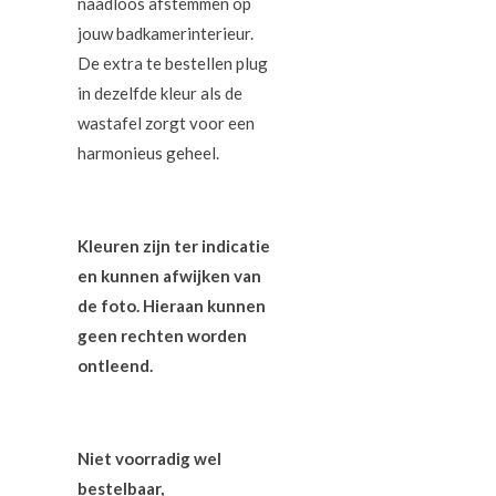
naadloos afstemmen op
jouw badkamerinterieur.
De extra te bestellen plug
in dezelfde kleur als de
wastafel zorgt voor een
harmonieus geheel.
Kleuren zijn ter indicatie
en kunnen afwijken van
de foto. Hieraan kunnen
geen rechten worden
ontleend.
Niet voorradig wel
bestelbaar,