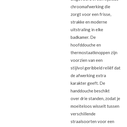
chroomafwerking die
zorgt voor een frisse,
strakke en moderne
uitstraling in elke
badkamer. De
hoofddouche en
thermostaatknoppen zijn
voorzien van een
stijlvol
geribbeld reliëf
dat
de afwerking extra
karakter geeft. De
handdouche beschikt
over
drie standen
, zodat je
moeiteloos wisselt tussen
verschillende
straalsoorten voor een