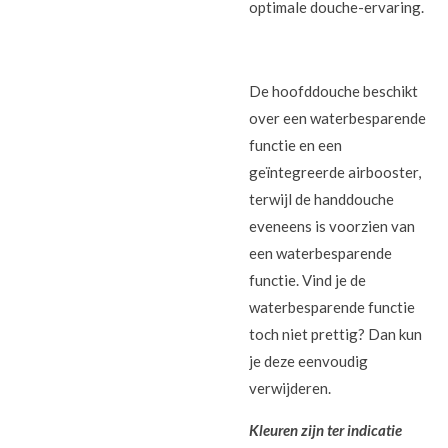
optimale douche-ervaring.
De hoofddouche beschikt
over een
waterbesparende
functie en een
geïntegreerde
airbooster
,
terwijl de handdouche
eveneens is voorzien van
een waterbesparende
functie. Vind je de
waterbesparende functie
toch niet prettig? Dan kun
je deze eenvoudig
verwijderen.
Kleuren zijn ter indicatie