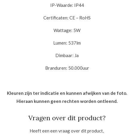
IP-Waarde: IP44
Certificaten: CE – RoHS
Wattage: 5W
Lumen: 537lm
Dimbaar: Ja
Branduren: 50.000uur
Kleuren zijn ter indicatie en kunnen afwijken van de foto.
Hieraan kunnen geen rechten worden ontleend.
Vragen over dit product?
Heeft een een vraag over dit product,