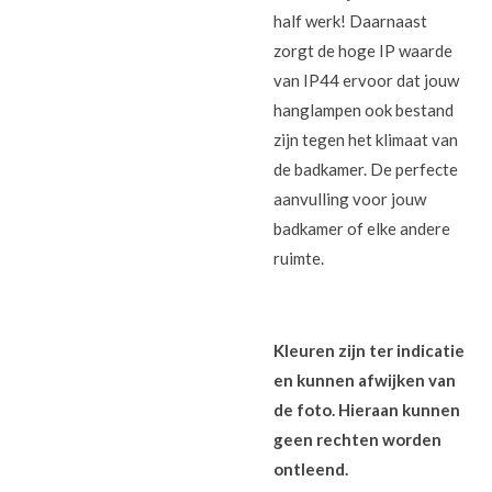
half werk! Daarnaast
zorgt de hoge IP waarde
van IP44 ervoor dat jouw
hanglampen ook bestand
zijn tegen het klimaat van
de badkamer. De perfecte
aanvulling voor jouw
badkamer of elke andere
ruimte.
Kleuren zijn ter indicatie
en kunnen afwijken van
de foto. Hieraan kunnen
geen rechten worden
ontleend.