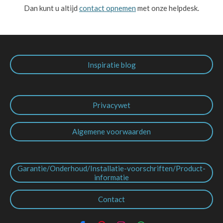
Dan kunt u altijd
contact opnemen
met onze helpdesk.
Inspiratie blog
Privacywet
Algemene voorwaarden
Garantie/Onderhoud/Installatie-voorschriften/Product-
informatie
Contact