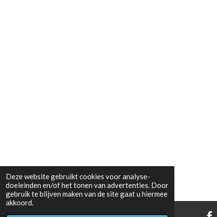
Deze website gebruikt cookies voor analyse-
doeleinden en/of het tonen van advertenties. Door
gebruik te blijven maken van de site gaat u hiermee
akkoord.