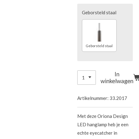
Geborsteld staal
Geborsteld staal
In
winkelwagen
Artikelnummer:
33.2017
Met deze Oriona Design
LED hanglamp heb je een
echte eyecatcher in