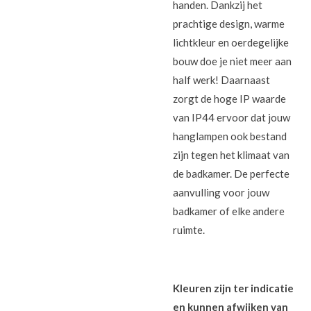
handen. Dankzij het
prachtige design, warme
lichtkleur en oerdegelijke
bouw doe je niet meer aan
half werk! Daarnaast
zorgt de hoge IP waarde
van IP44 ervoor dat jouw
hanglampen ook bestand
zijn tegen het klimaat van
de badkamer. De perfecte
aanvulling voor jouw
badkamer of elke andere
ruimte.
Kleuren zijn ter indicatie
en kunnen afwijken van