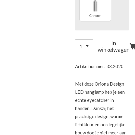
Chroom
In
winkelwagen
Artikelnummer:
33.2020
Met deze Oriona Design
LED hanglamp heb je een
echte eyecatcher in
handen. Dankzij het
prachtige design, warme
lichtkleur en oerdegelijke
bouw doe je niet meer aan