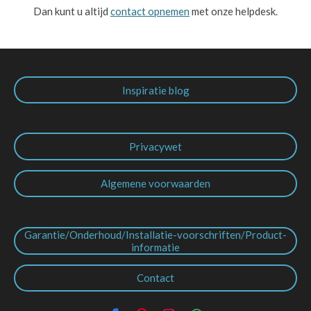
Dan kunt u altijd
contact opnemen
met onze helpdesk.
Inspiratie blog
Privacywet
Algemene voorwaarden
Garantie/Onderhoud/Installatie-voorschriften/Product-
informatie
Contact