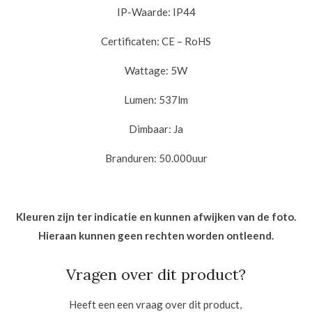
IP-Waarde: IP44
Certificaten: CE – RoHS
Wattage: 5W
Lumen: 537lm
Dimbaar: Ja
Branduren: 50.000uur
Kleuren zijn ter indicatie en kunnen afwijken van de foto.
Hieraan kunnen geen rechten worden ontleend.
Vragen over dit product?
Heeft een een vraag over dit product,