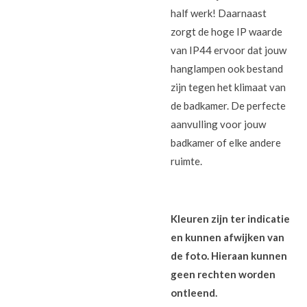
half werk! Daarnaast
zorgt de hoge IP waarde
van IP44 ervoor dat jouw
hanglampen ook bestand
zijn tegen het klimaat van
de badkamer. De perfecte
aanvulling voor jouw
badkamer of elke andere
ruimte.
Kleuren zijn ter indicatie
en kunnen afwijken van
de foto. Hieraan kunnen
geen rechten worden
ontleend.