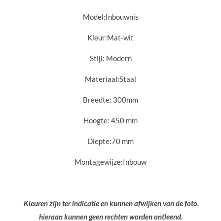
Model:Inbouwnis
Kleur:Mat-wit
Stijl:
Modern
Materiaal:Staal
Breedte: 300mm
Hoogte: 450
mm
Diepte:70 mm
Montagewijze:In
bouw
Kleuren zijn ter indicatie en kunnen afwijken van de foto,
hieraan kunnen geen rechten worden ontleend.