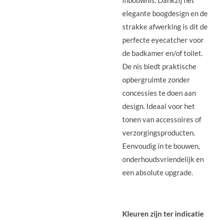
inbouwnis. Dankzij het
elegante boogdesign en de
strakke afwerking is dit de
perfecte eyecatcher voor
de badkamer en/of toilet.
De nis biedt praktische
opbergruimte zonder
concessies te doen aan
design. Ideaal voor het
tonen van accessoires of
verzorgingsproducten.
Eenvoudig in te bouwen,
onderhoudsvriendelijk en
een absolute upgrade.
Kleuren zijn ter indicatie